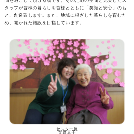
間を過ごして頂ける場です。そのための空間と充実したス
タッフが皆様の暮らしを皆様とともに「笑顔と安心」のも
と、創造致します。また、地域に根ざした暮らしを育むた
め、開かれた施設を目指しています。
センター長
文野真子