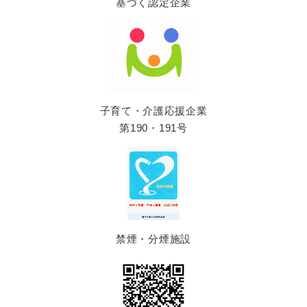
基づく認定企業
子育て・介護応援企業
第190・191号
禁煙・分煙施設