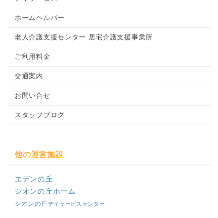
ホームヘルパー
老人介護支援センター 居宅介護支援事業所
ご利用料金
交通案内
お問い合せ
スタッフブログ
他の運営施設
エデンの丘
シオンの丘ホーム
シオンの丘
デイサービスセンター