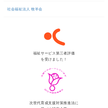
社会福祉法人 牧羊会
福祉サービス第三者評価
を受けました！
次世代育成支援対策推進法に