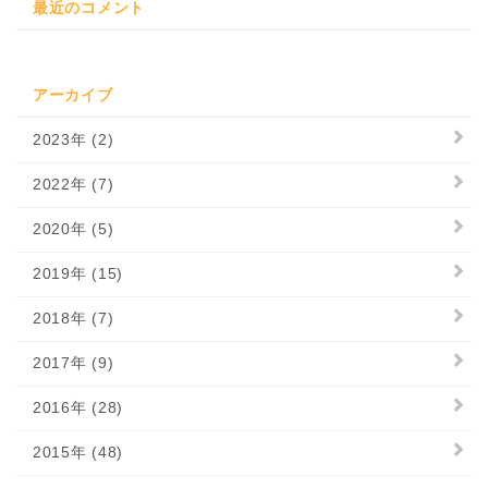
最近のコメント
アーカイブ
2023年 (2)
2022年 (7)
2020年 (5)
2019年 (15)
2018年 (7)
2017年 (9)
2016年 (28)
2015年 (48)