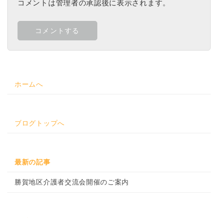
コメントは管理者の承認後に表示されます。
ホームへ
ブログトップへ
最新の記事
勝賀地区介護者交流会開催のご案内