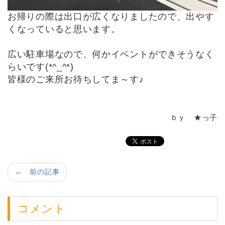
お帰りの際は出口が広くなりましたので、出やす
くなっていると思います。
広い駐車場なので、何かイベントができそうなく
らいです(*^_^*)
皆様のご来所お待ちしてま～す♪
ｂｙ ★っ子
← 前の記事
コメント