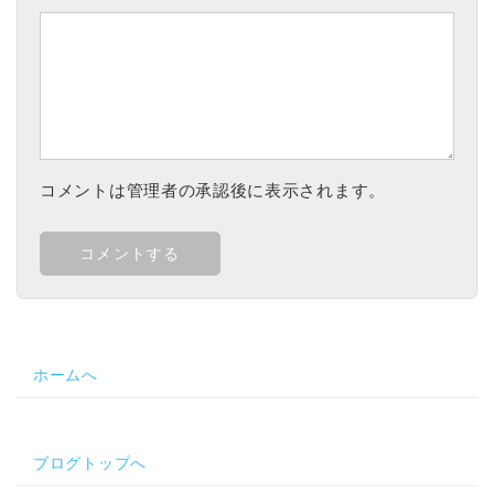
コメントは管理者の承認後に表示されます。
ホームへ
ブログトップへ