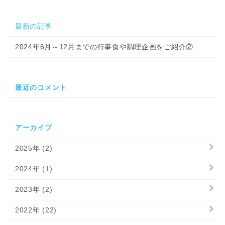
最新の記事
2024年6月～12月までの行事食や調理企画をご紹介②
最近のコメント
アーカイブ
2025年 (2)
2024年 (1)
2023年 (2)
2022年 (22)