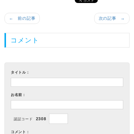
← 前の記事
次の記事 →
コメント
タイトル：
お名前：
2308
認証コード
コメント：