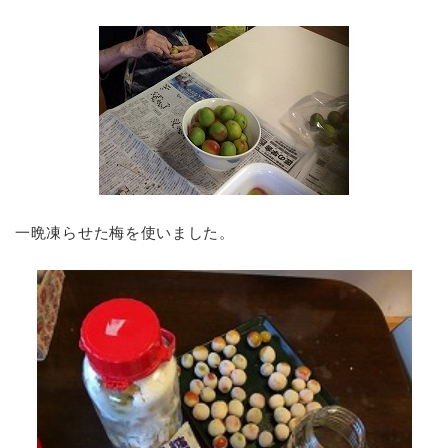
一晩凍らせた梅を使いました。