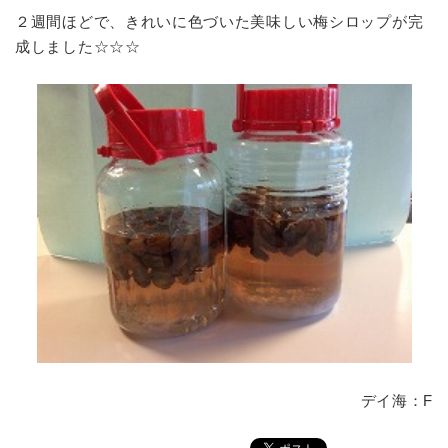
２週間ほどで、きれいに色づいた美味しい梅シロップが完
成しました☆☆☆
デイ海：F