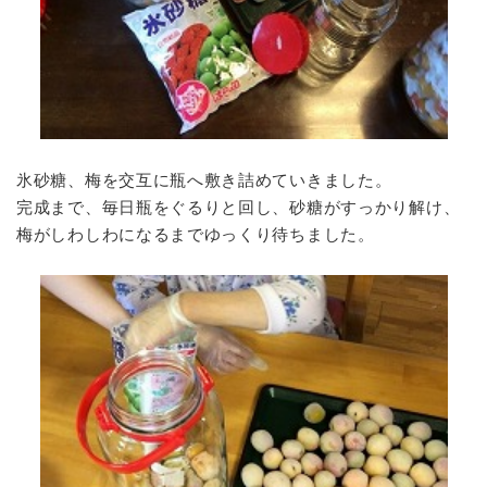
氷砂糖、梅を交互に瓶へ敷き詰めていきました。
完成まで、毎日瓶をぐるりと回し、砂糖がすっかり解け、
梅がしわしわになるまでゆっくり待ちました。