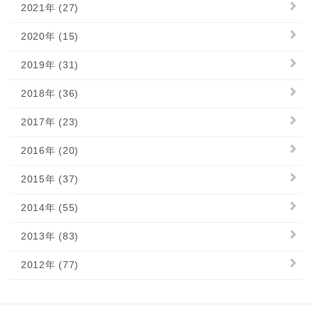
2021年 (27)
2020年 (15)
2019年 (31)
2018年 (36)
2017年 (23)
2016年 (20)
2015年 (37)
2014年 (55)
2013年 (83)
2012年 (77)