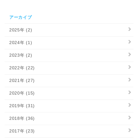
アーカイブ
2025年 (2)
2024年 (1)
2023年 (2)
2022年 (22)
2021年 (27)
2020年 (15)
2019年 (31)
2018年 (36)
2017年 (23)