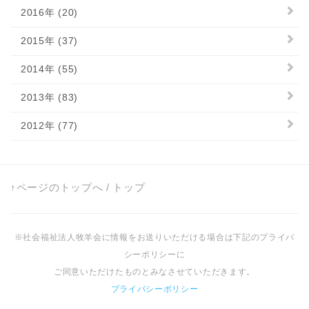
2016年 (20)
2015年 (37)
2014年 (55)
2013年 (83)
2012年 (77)
↑ページのトップへ
/
トップ
※社会福祉法人牧羊会に情報をお送りいただける場合は下記のプライバ
シーポリシーに
ご同意いただけたものとみなさせていただきます。
プライバシーポリシー