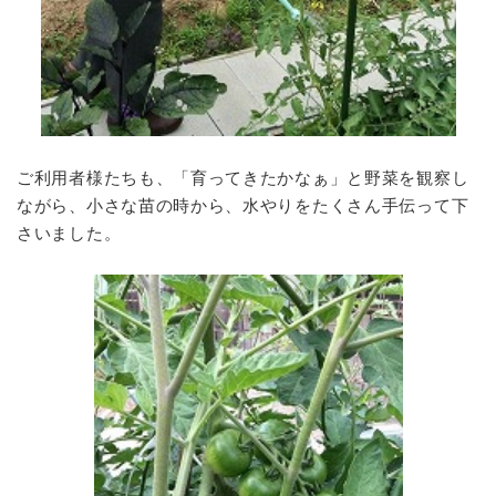
ご利用者様たちも、「育ってきたかなぁ」と野菜を観察し
ながら、小さな苗の時から、水やりをたくさん手伝って下
さいました。