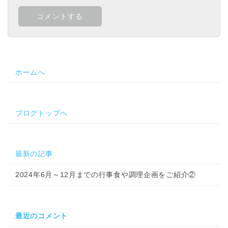
ホームへ
ブログトップへ
最新の記事
2024年6月～12月までの行事食や調理企画をご紹介②
最近のコメント