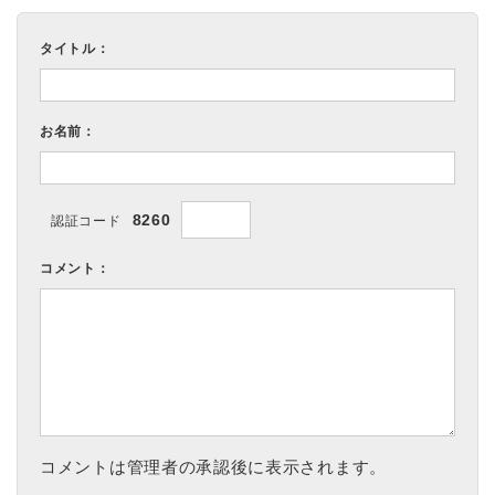
タイトル：
お名前：
8260
認証コード
コメント：
コメントは管理者の承認後に表示されます。