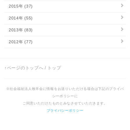
2015年 (37)
2014年 (55)
2013年 (83)
2012年 (77)
↑ページのトップへ
/
トップ
※社会福祉法人牧羊会に情報をお送りいただける場合は下記のプライバ
シーポリシーに
ご同意いただけたものとみなさせていただきます。
プライバシーポリシー