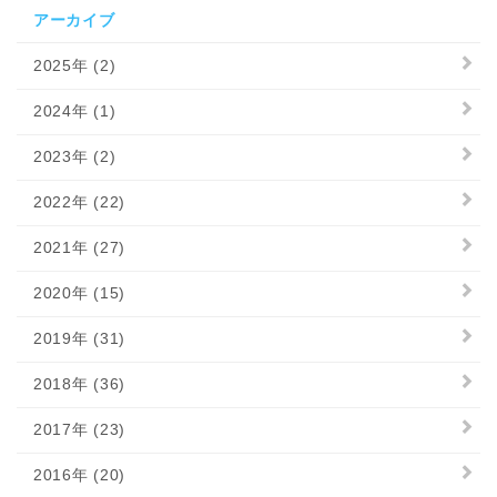
アーカイブ
2025年 (2)
2024年 (1)
2023年 (2)
2022年 (22)
2021年 (27)
2020年 (15)
2019年 (31)
2018年 (36)
2017年 (23)
2016年 (20)