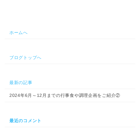
ホームへ
ブログトップへ
最新の記事
2024年6月～12月までの行事食や調理企画をご紹介②
最近のコメント