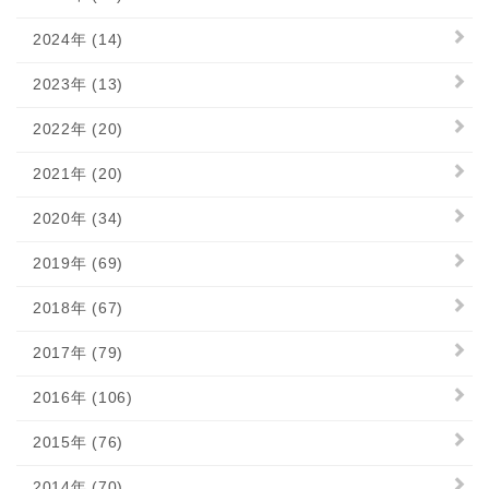
2024年 (14)
2023年 (13)
2022年 (20)
2021年 (20)
2020年 (34)
2019年 (69)
2018年 (67)
2017年 (79)
2016年 (106)
2015年 (76)
2014年 (70)