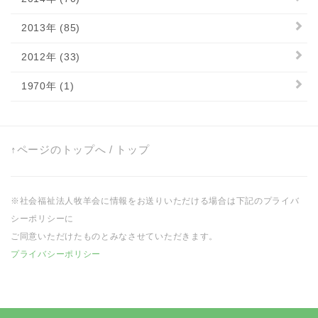
2013年 (85)
2012年 (33)
1970年 (1)
↑ページのトップへ
/
トップ
※社会福祉法人牧羊会に情報をお送りいただける場合は下記のプライバ
シーポリシーに
ご同意いただけたものとみなさせていただきます。
プライバシーポリシー