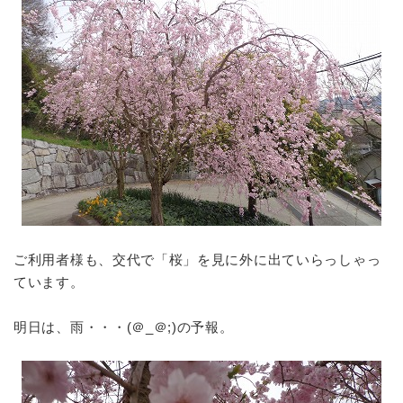
ご利用者様も、交代で「桜」を見に外に出ていらっしゃっ
ています。
明日は、雨・・・(＠_＠;)の予報。