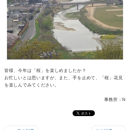
皆様、今年は「桜」を楽しめましたか？
お忙しいとは思いますが、また、手を止めて、「桜」花見
を楽しんでみてください。
事務所：N