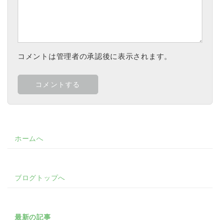
コメントは管理者の承認後に表示されます。
ホームへ
ブログトップへ
最新の記事