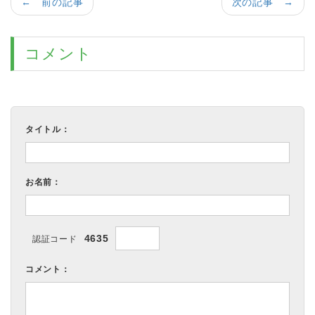
← 前の記事
次の記事 →
コメント
タイトル：
お名前：
4635
認証コード
コメント：