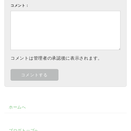
コメント：
コメントは管理者の承認後に表示されます。
ホームへ
ブログトップへ