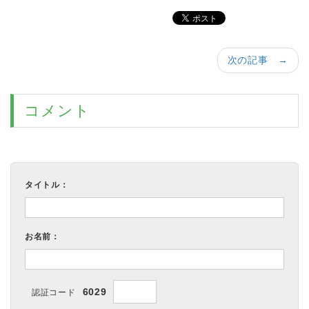
次の記事 →
コメント
タイトル：
お名前：
6029
認証コード