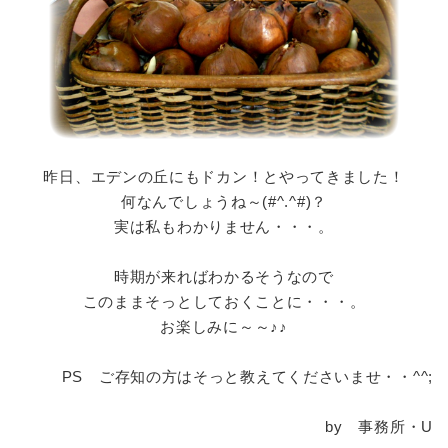
昨日、エデンの丘にもドカン！とやってきました！
何なんでしょうね～(#^.^#)？
実は私もわかりません・・・。
時期が来ればわかるそうなので
このままそっとしておくことに・・・。
お楽しみに～～♪♪
PS ご存知の方はそっと教えてくださいませ・・^^;
by 事務所・U