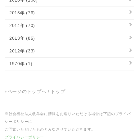
2015年 (76)
2014年 (70)
2013年 (85)
2012年 (33)
1970年 (1)
↑ページのトップへ
/
トップ
※社会福祉法人牧羊会に情報をお送りいただける場合は下記のプライバ
シーポリシーに
ご同意いただけたものとみなさせていただきます。
プライバシーポリシー