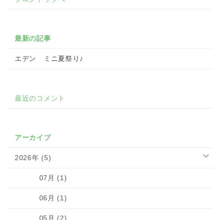
最新の記事
エデン ミニ夏祭り♪
最近のコメント
アーカイブ
2026年 (5)
07月 (1)
06月 (1)
05月 (2)