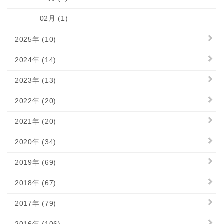
02月 (1)
2025年 (10)
2024年 (14)
2023年 (13)
2022年 (20)
2021年 (20)
2020年 (34)
2019年 (69)
2018年 (67)
2017年 (79)
2016年 (106)