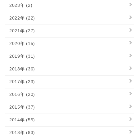
2023年 (2)
2022年 (22)
2021年 (27)
2020年 (15)
2019年 (31)
2018年 (36)
2017年 (23)
2016年 (20)
2015年 (37)
2014年 (55)
2013年 (83)