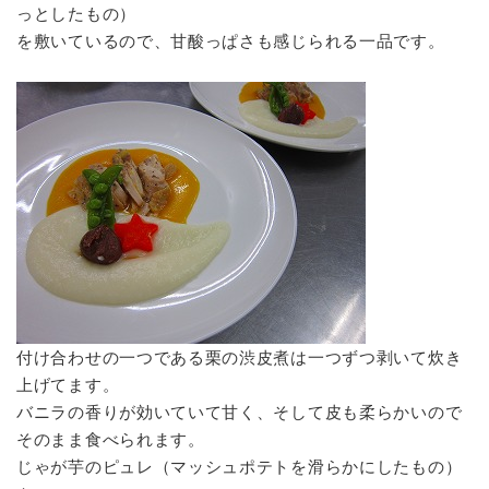
っとしたもの）
を敷いているので、甘酸っぱさも感じられる一品です。
付け合わせの一つである栗の渋皮煮は一つずつ剥いて炊き
上げてます。
バニラの香りが効いていて甘く、そして皮も柔らかいので
そのまま食べられます。
じゃが芋のピュレ（マッシュポテトを滑らかにしたもの）