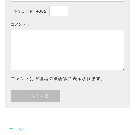
4382
認証コード
コメント：
コメントは管理者の承認後に表示されます。
ホームへ