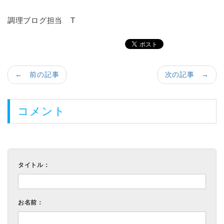
調理ブログ担当 T
← 前の記事
次の記事 →
コメント
タイトル：
お名前：