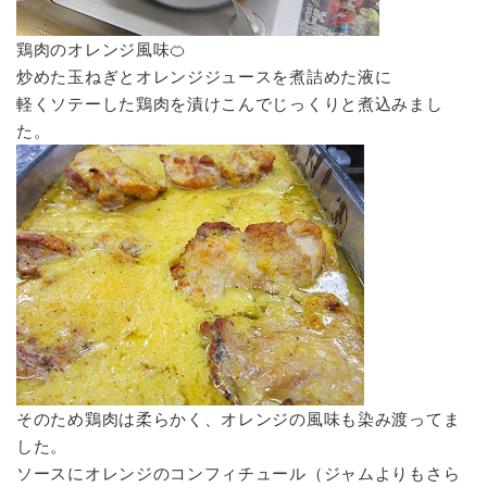
鶏肉のオレンジ風味🍊
炒めた玉ねぎとオレンジジュースを煮詰めた液に
軽くソテーした鶏肉を漬けこんでじっくりと煮込みまし
た。
そのため鶏肉は柔らかく、オレンジの風味も染み渡ってま
した。
ソースにオレンジのコンフィチュール（ジャムよりもさら