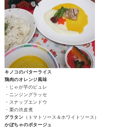
キノコのバターライス
鶏肉のオレンジ風味
・じゃが芋のピュレ
・ニンジングラッセ
・スナップエンドウ
・栗の渋皮煮
グラタン
（トマトソース＆ホワイトソース）
かぼちゃのポタージュ