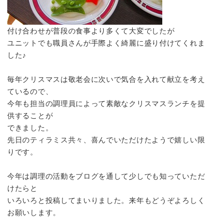
付け合わせが普段の食事より多くて大変でしたが
ユニットでも職員さんが手際よく綺麗に盛り付けてくれま
した♪
毎年クリスマスは敬老会に次いで気合を入れて献立を考え
ているので、
今年も担当の調理員によって素敵なクリスマスランチを提
供することが
できました。
先日のティラミス共々、喜んでいただけたようで嬉しい限
りです。
今年は調理の活動をブログを通して少しでも知っていただ
けたらと
いろいろと投稿してまいりました。来年もどうぞよろしく
お願いします。