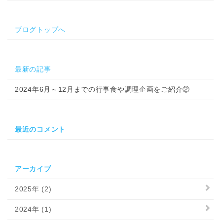
ブログトップへ
最新の記事
2024年6月～12月までの行事食や調理企画をご紹介②
最近のコメント
アーカイブ
2025年 (2)
2024年 (1)