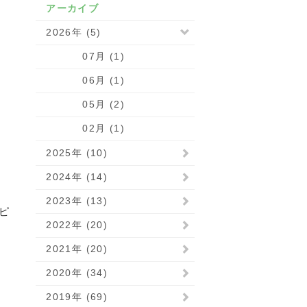
アーカイブ
2026年 (5)
07月 (1)
06月 (1)
05月 (2)
02月 (1)
2025年 (10)
2024年 (14)
2023年 (13)
ピ
2022年 (20)
2021年 (20)
2020年 (34)
2019年 (69)