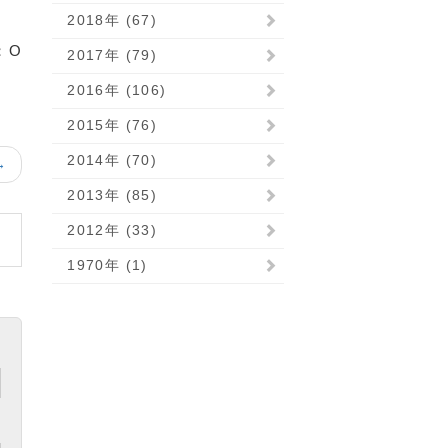
2018年 (67)
：O
2017年 (79)
2016年 (106)
2015年 (76)
2014年 (70)
→
2013年 (85)
2012年 (33)
1970年 (1)