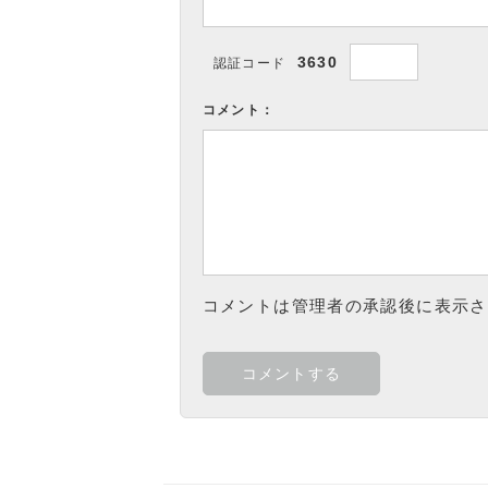
3630
認証コード
コメント：
コメントは管理者の承認後に表示さ