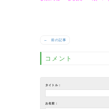
← 前の記事
コメント
タイトル：
お名前：