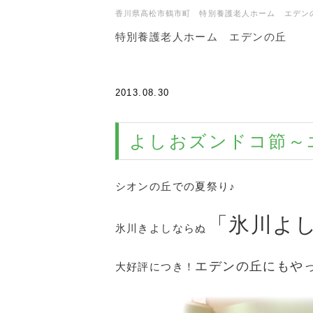
香川県高松市鶴市町 特別養護老人ホーム エデン
特別養護老人ホーム エデンの丘
2013.08.30
よしおズンドコ節～
シオンの丘での夏祭り♪
「氷川よ
氷川きよしならぬ
エデンの丘にもや
大好評につき！