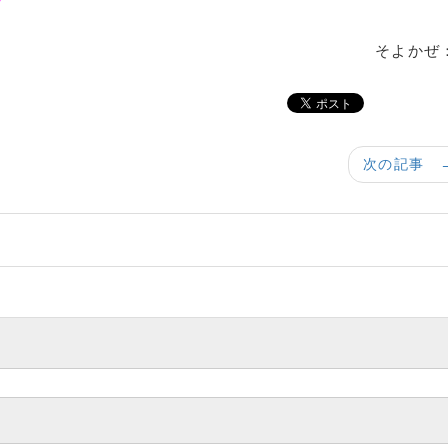
そよかぜ
次の記事 