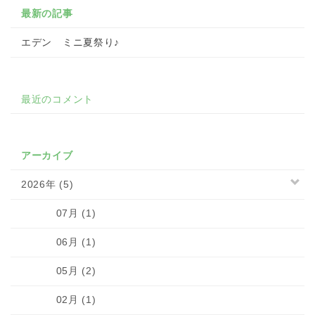
最新の記事
エデン ミニ夏祭り♪
最近のコメント
アーカイブ
2026年 (5)
07月 (1)
06月 (1)
05月 (2)
02月 (1)