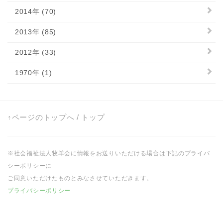
2014年 (70)
2013年 (85)
2012年 (33)
1970年 (1)
↑ページのトップへ
/
トップ
※社会福祉法人牧羊会に情報をお送りいただける場合は下記のプライバ
シーポリシーに
ご同意いただけたものとみなさせていただきます。
プライバシーポリシー