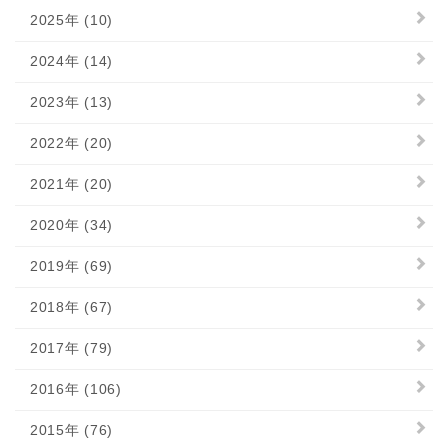
2025年 (10)
2024年 (14)
2023年 (13)
2022年 (20)
2021年 (20)
2020年 (34)
2019年 (69)
2018年 (67)
2017年 (79)
2016年 (106)
2015年 (76)