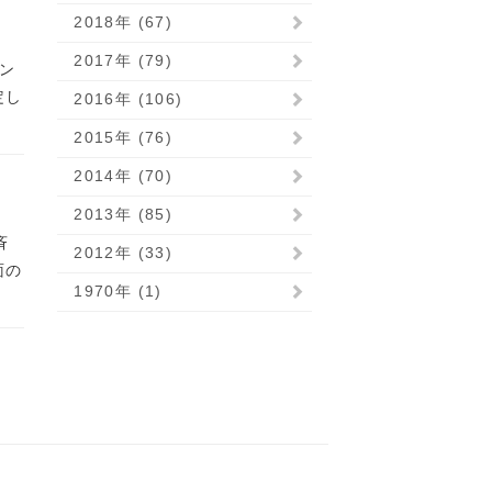
2018年 (67)
2017年 (79)
デン
定し
2016年 (106)
2015年 (76)
2014年 (70)
2013年 (85)
斉
2012年 (33)
面の
1970年 (1)