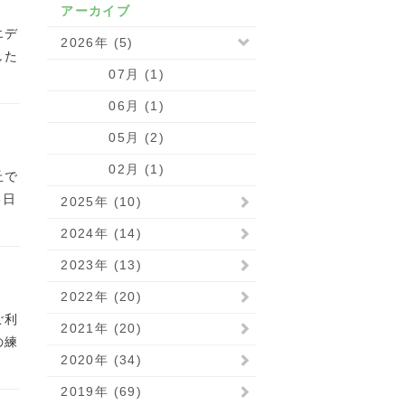
アーカイブ
エデ
2026年 (5)
した
07月 (1)
06月 (1)
05月 (2)
02月 (1)
丘で
3日
2025年 (10)
2024年 (14)
2023年 (13)
2022年 (20)
ご利
2021年 (20)
の練
2020年 (34)
2019年 (69)