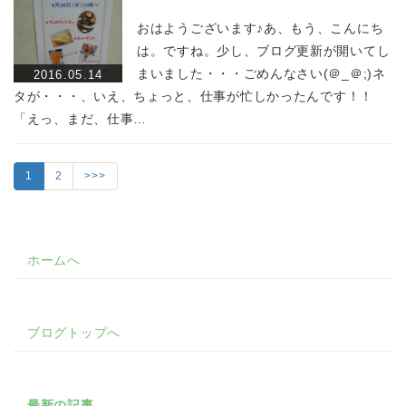
おはようございます♪あ、もう、こんにち
は。ですね。少し、ブログ更新が開いてし
まいました・・・ごめんなさい(＠_＠;)ネ
2016.05.14
タが・・・、いえ、ちょっと、仕事が忙しかったんです！！
「えっ、まだ、仕事…
1
2
>>>
ホームへ
ブログトップへ
最新の記事