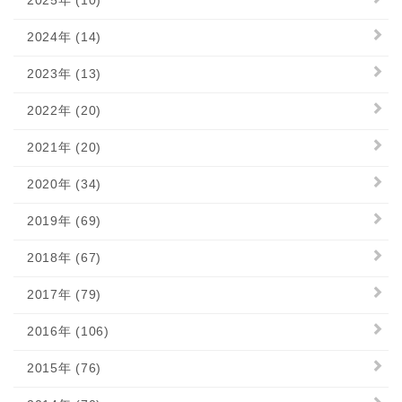
2025年 (10)
2024年 (14)
2023年 (13)
2022年 (20)
2021年 (20)
2020年 (34)
2019年 (69)
2018年 (67)
2017年 (79)
2016年 (106)
2015年 (76)