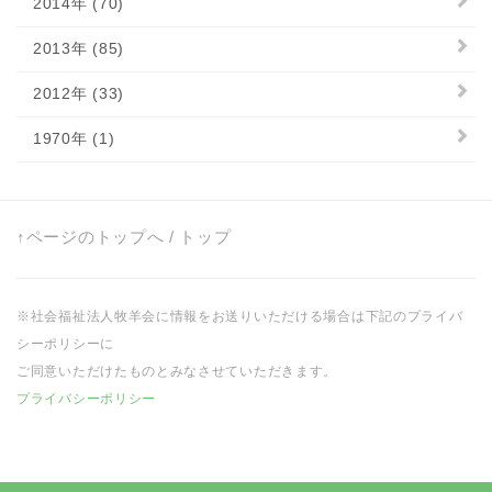
2014年 (70)
2013年 (85)
2012年 (33)
1970年 (1)
↑ページのトップへ
/
トップ
※社会福祉法人牧羊会に情報をお送りいただける場合は下記のプライバ
シーポリシーに
ご同意いただけたものとみなさせていただきます。
プライバシーポリシー