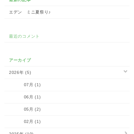
エデン ミニ夏祭り♪
最近のコメント
アーカイブ
2026年 (5)
07月 (1)
06月 (1)
05月 (2)
02月 (1)