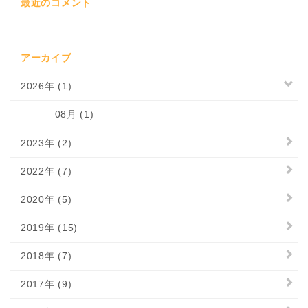
最近のコメント
アーカイブ
2026年 (1)
08月 (1)
2023年 (2)
2022年 (7)
2020年 (5)
2019年 (15)
2018年 (7)
2017年 (9)