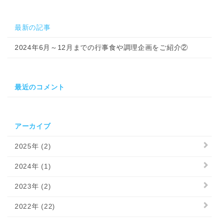
最新の記事
2024年6月～12月までの行事食や調理企画をご紹介②
最近のコメント
アーカイブ
2025年 (2)
2024年 (1)
2023年 (2)
2022年 (22)