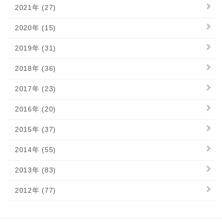
2021年 (27)
2020年 (15)
2019年 (31)
2018年 (36)
2017年 (23)
2016年 (20)
2015年 (37)
2014年 (55)
2013年 (83)
2012年 (77)