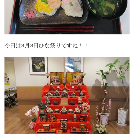
今日は3月3日ひな祭りですね！！