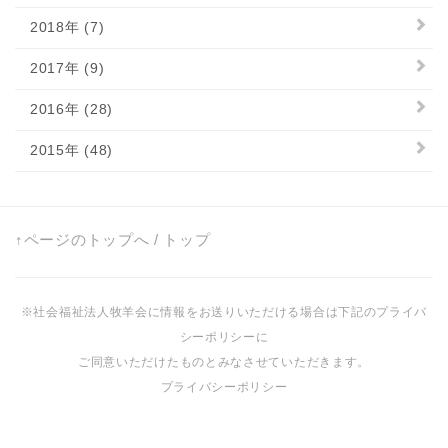
2018年 (7)
2017年 (9)
2016年 (28)
2015年 (48)
↑ページのトップへ
/
トップ
※社会福祉法人牧羊会に情報をお送りいただける場合は下記のプライバ
シーポリシーに
ご同意いただけたものとみなさせていただきます。
プライバシーポリシー