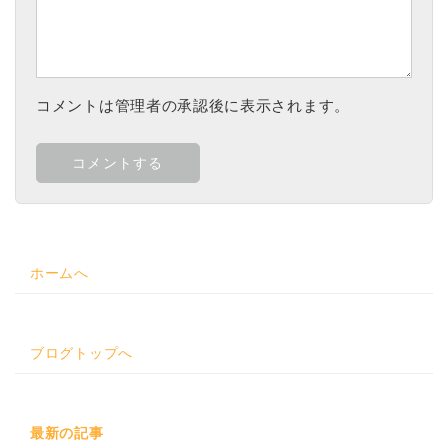
コメントは管理者の承認後に表示されます。
ホームへ
ブログトップへ
最新の記事