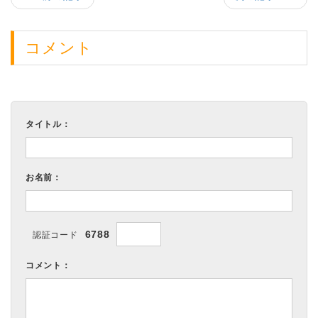
コメント
タイトル：
お名前：
6788
認証コード
コメント：