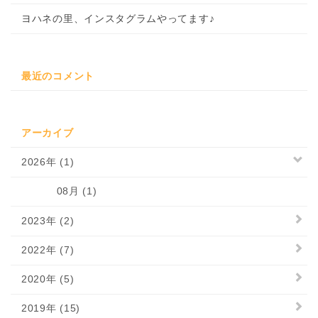
ヨハネの里、インスタグラムやってます♪
最近のコメント
アーカイブ
2026年 (1)
08月 (1)
2023年 (2)
2022年 (7)
2020年 (5)
2019年 (15)