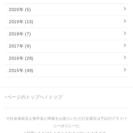
2020年 (5)
2019年 (15)
2018年 (7)
2017年 (9)
2016年 (28)
2015年 (48)
↑ページのトップへ
/
トップ
※社会福祉法人牧羊会に情報をお送りいただける場合は下記のプライバ
シーポリシーに