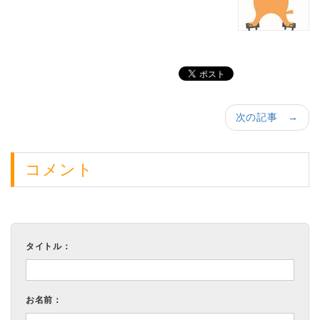
次の記事 →
コメント
タイトル：
お名前：