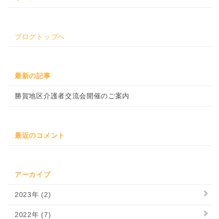
ブログトップへ
最新の記事
勝賀地区介護者交流会開催のご案内
最近のコメント
アーカイブ
2023年 (2)
2022年 (7)