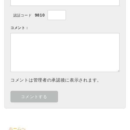
9810
認証コード
コメント：
コメントは管理者の承認後に表示されます。
ホームへ