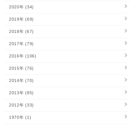
2020年 (34)
2019年 (69)
2018年 (67)
2017年 (79)
2016年 (106)
2015年 (76)
2014年 (70)
2013年 (85)
2012年 (33)
1970年 (1)