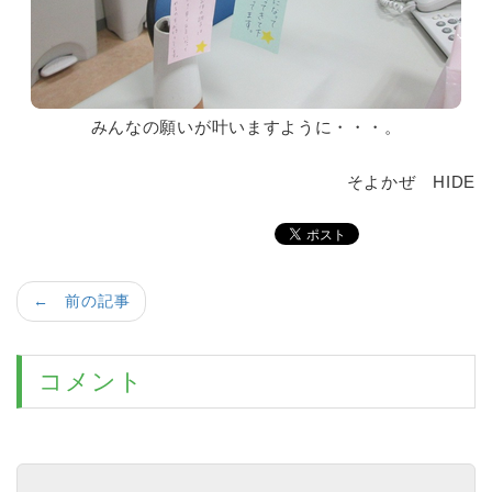
みんなの願いが叶いますように・・・。
そよかぜ HIDE
← 前の記事
コメント