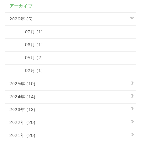
アーカイブ
2026年 (5)
07月 (1)
06月 (1)
05月 (2)
02月 (1)
2025年 (10)
2024年 (14)
2023年 (13)
2022年 (20)
2021年 (20)