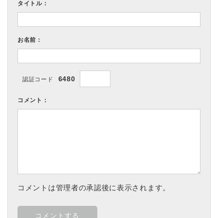
タイトル：
お名前：
6480
認証コード
コメント：
コメントは管理者の承認後に表示されます。