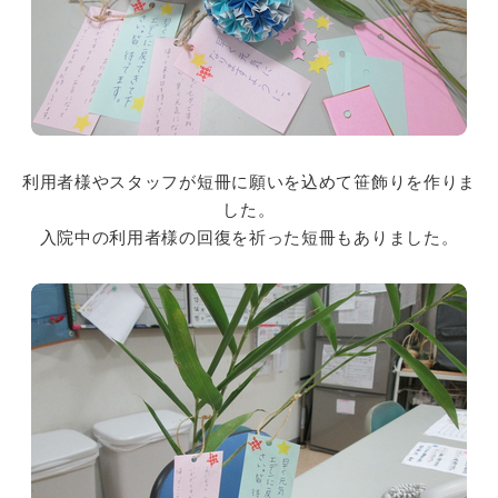
利用者様やスタッフが短冊に願いを込めて笹飾りを作りま
した。
入院中の利用者様の回復を祈った短冊もありました。