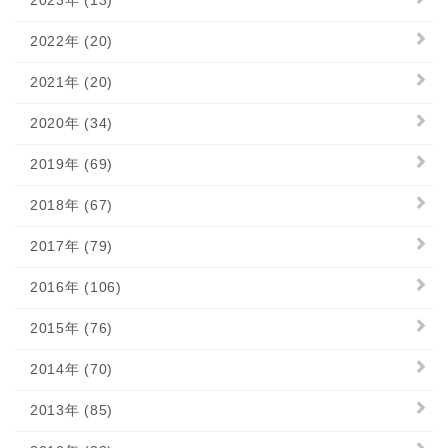
2023年 (13)
2022年 (20)
2021年 (20)
2020年 (34)
2019年 (69)
2018年 (67)
2017年 (79)
2016年 (106)
2015年 (76)
2014年 (70)
2013年 (85)