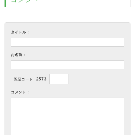
タイトル：
お名前：
2573
認証コード
コメント：