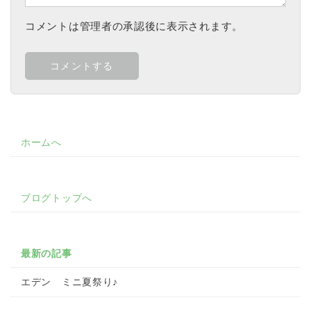
コメントは管理者の承認後に表示されます。
ホームへ
ブログトップへ
最新の記事
エデン ミニ夏祭り♪