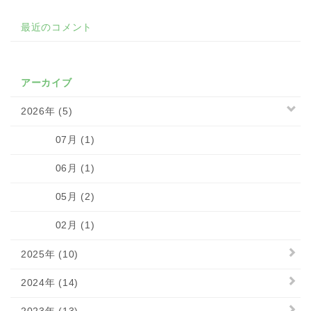
最近のコメント
アーカイブ
2026年 (5)
07月 (1)
06月 (1)
05月 (2)
02月 (1)
2025年 (10)
2024年 (14)