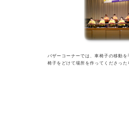
バザーコーナーでは、車椅子の移動を
椅子をどけて場所を作ってくださった