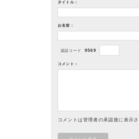
タイトル：
お名前：
9569
認証コード
コメント：
コメントは管理者の承認後に表示さ