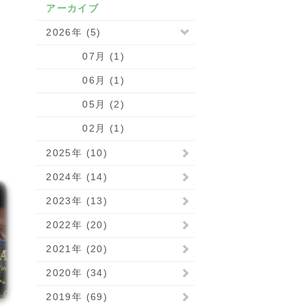
アーカイブ
2026年 (5)
07月 (1)
06月 (1)
05月 (2)
02月 (1)
2025年 (10)
2024年 (14)
2023年 (13)
2022年 (20)
2021年 (20)
2020年 (34)
2019年 (69)