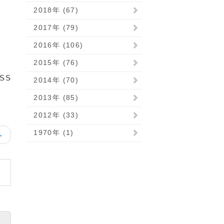
2018年 (67)
2017年 (79)
2016年 (106)
2015年 (76)
SS
2014年 (70)
2013年 (85)
2012年 (33)
1970年 (1)
→