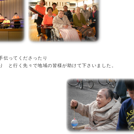
手伝ってくださったり
り と行く先々で地域の皆様が助けて下さいました。