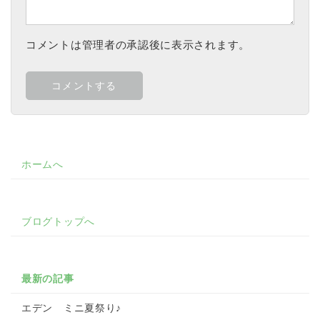
コメントは管理者の承認後に表示されます。
ホームへ
ブログトップへ
最新の記事
エデン ミニ夏祭り♪