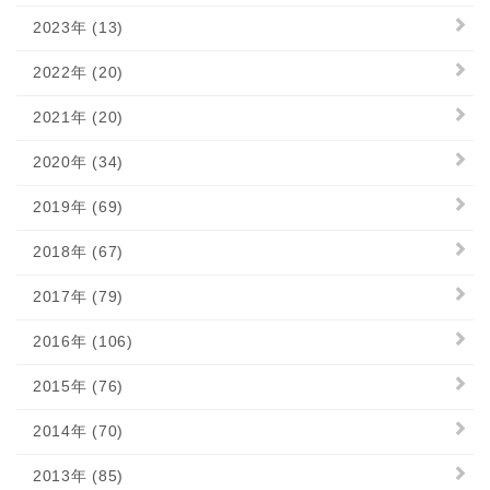
2023年 (13)
2022年 (20)
2021年 (20)
2020年 (34)
2019年 (69)
2018年 (67)
2017年 (79)
2016年 (106)
2015年 (76)
2014年 (70)
2013年 (85)