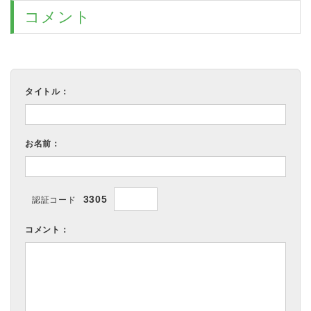
コメント
タイトル：
お名前：
3305
認証コード
コメント：