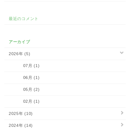
最近のコメント
アーカイブ
2026年 (5)
07月 (1)
06月 (1)
05月 (2)
02月 (1)
2025年 (10)
2024年 (14)