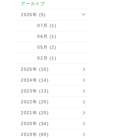
アーカイブ
2026年 (5)
07月 (1)
06月 (1)
05月 (2)
02月 (1)
2025年 (10)
2024年 (14)
2023年 (13)
2022年 (20)
2021年 (20)
2020年 (34)
2019年 (69)