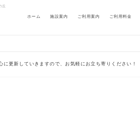
の丘
ホーム
施設案内
ご利用案内
ご利用料金
）
心に更新していきますので、お気軽にお立ち寄りください！