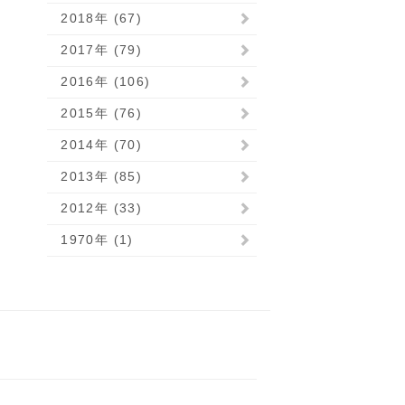
2018年 (67)
2017年 (79)
2016年 (106)
2015年 (76)
2014年 (70)
2013年 (85)
2012年 (33)
1970年 (1)