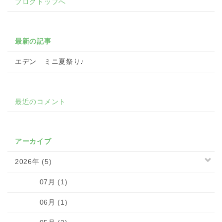
ブログトップへ
最新の記事
エデン ミニ夏祭り♪
最近のコメント
アーカイブ
2026年 (5)
07月 (1)
06月 (1)