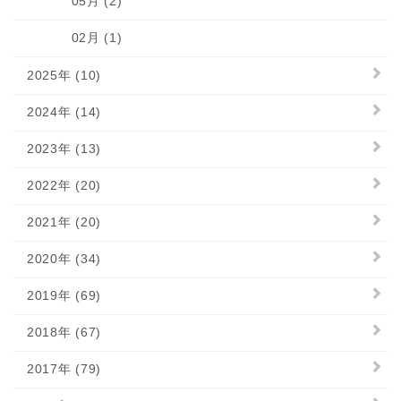
05月 (2)
02月 (1)
2025年 (10)
2024年 (14)
2023年 (13)
2022年 (20)
2021年 (20)
2020年 (34)
2019年 (69)
2018年 (67)
2017年 (79)