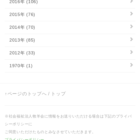
2016年 (106)
2015年 (76)
2014年 (70)
2013年 (85)
2012年 (33)
1970年 (1)
↑ページのトップへ
/
トップ
※社会福祉法人牧羊会に情報をお送りいただける場合は下記のプライバ
シーポリシーに
ご同意いただけたものとみなさせていただきます。
プライバシーポリシー